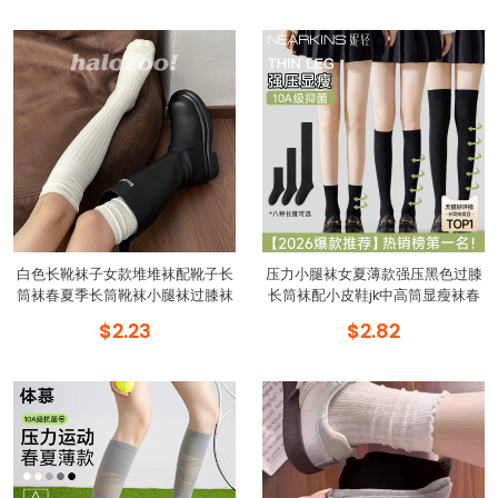
白色长靴袜子女款堆堆袜配靴子长
压力小腿袜女夏薄款强压黑色过膝
筒袜春夏季长筒靴袜小腿袜过膝袜
长筒袜配小皮鞋jk中高筒显瘦袜春
$2.23
$2.82