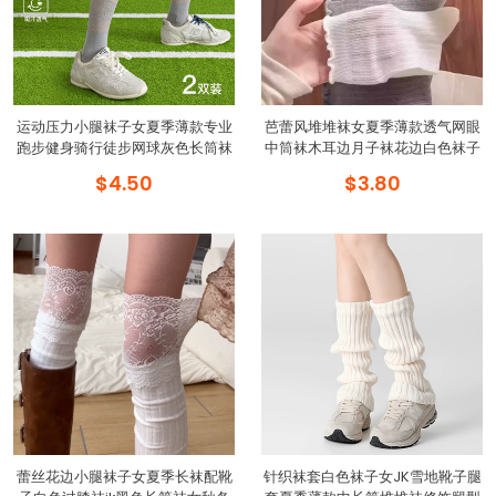
运动压力小腿袜子女夏季薄款专业
芭蕾风堆堆袜女夏季薄款透气网眼
跑步健身骑行徒步网球灰色长筒袜
中筒袜木耳边月子袜花边白色袜子
$4.50
$3.80
蕾丝花边小腿袜子女夏季长袜配靴
针织袜套白色袜子女JK雪地靴子腿