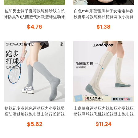
佐印男士袜子夏薄款纯棉纱线白长
白色miu系芭蕾风袜子女堆堆袜春
袜防臭7a抗菌透气男款篮球运动袜
秋夏季薄款纯棉长筒袜网眼小腿袜
$4.76
$1.38
拾袜记专业纯色运动压力小腿袜显
上森健身运动压力袜加压小腿袜压
瘦防滑过膝袜跑步登山骑行长筒袜
缩袜网球袜飞机袜长袜登山跑步袜
$5.62
$11.24