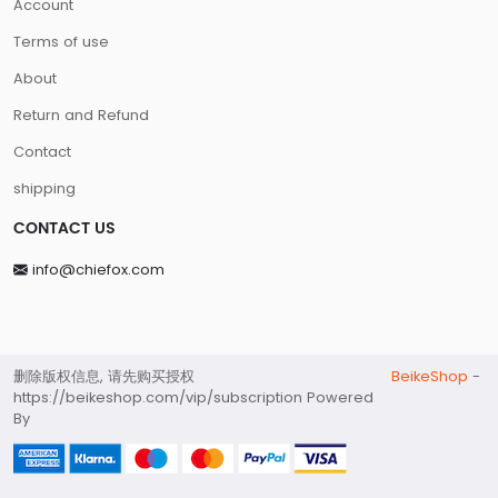
Account
Terms of use
About
Return and Refund
Contact
shipping
CONTACT US
info@chiefox.com
删除版权信息, 请先购买授权
BeikeShop
-
https://beikeshop.com/vip/subscription Powered
By