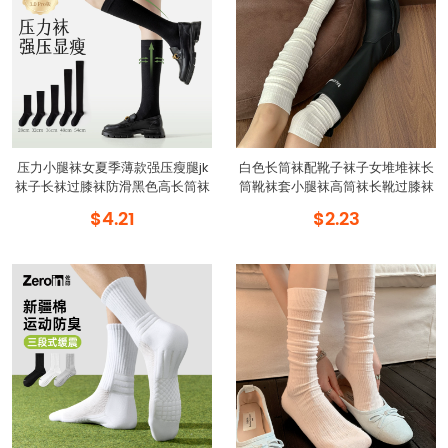
压力小腿袜女夏季薄款强压瘦腿jk
白色长筒袜配靴子袜子女堆堆袜长
袜子长袜过膝袜防滑黑色高长筒袜
筒靴袜套小腿袜高筒袜长靴过膝袜
$4.21
$2.23